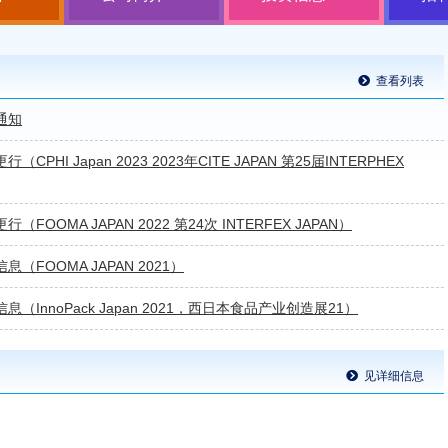
查看列表
通知
CPHI Japan 2023 2023年CITE JAPAN 第25届INTERPHEX
（FOOMA JAPAN 2022 第24次 INTERFEX JAPAN）
（FOOMA JAPAN 2021）
（InnoPack Japan 2021，西日本食品产业创造展21）
见详细信息