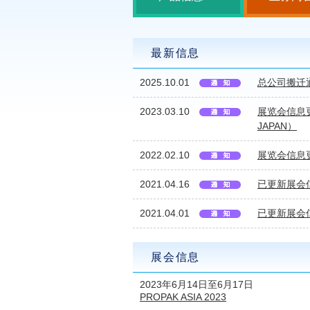
最新信息
2025.10.01
总公司搬迁
2023.03.10
展览会信息更行（
JAPAN）
2022.02.10
展览会信息更行
2021.04.16
已更新展会信息
2021.04.01
已更新展会信息
展会信息
2023年6月14日至6月17日
PROPAK ASIA 2023