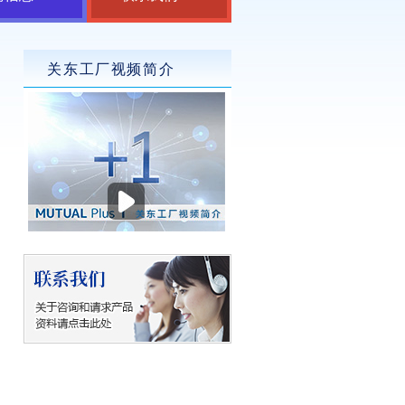
关东工厂视频简介