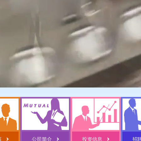
容
公司简介
投资信息
招