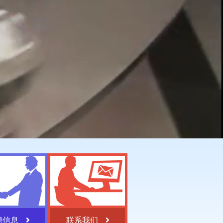
聘信息
联系我们