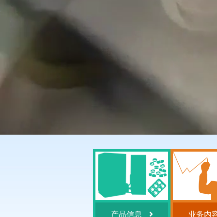
产品信息
业务内