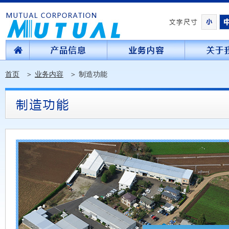
首页
＞
业务内容
＞
制造功能