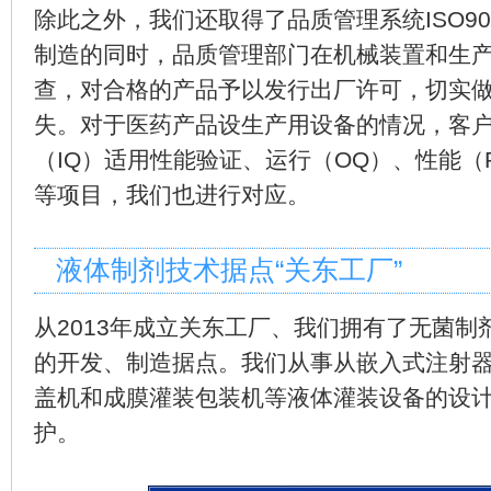
除此之外，我们还取得了品质管理系统ISO9
制造的同时，品质管理部门在机械装置和生
查，对合格的产品予以发行出厂许可，切实
失。对于医药产品设生产用设备的情况，客
（IQ）适用性能验证、运行（OQ）、性能（
等项目，我们也进行对应。
液体制剂技术据点“关东工厂”
从2013年成立关东工厂、我们拥有了无菌
的开发、制造据点。我们从事从嵌入式注射
盖机和成膜灌装包装机等液体灌装设备的设
护。