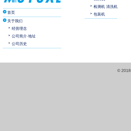
检测机 清洗机
首页
包装机
关于我们
经营理念
公司简介·地址
公司历史
© 201