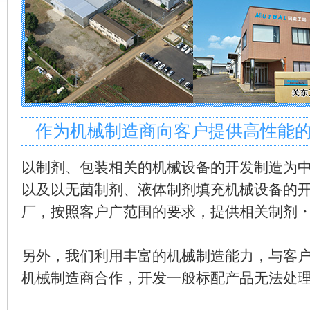
作为机械制造商向客户提供高性能
以制剂、包装相关的机械设备的开发制造为中
以及以无菌制剂、液体制剂填充机械设备的
厂，按照客户广范围的要求，提供相关制剂
另外，我们利用丰富的机械制造能力，与客
机械制造商合作，开发一般标配产品无法处