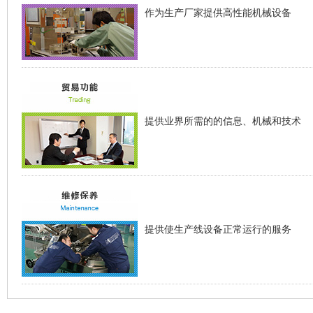
作为生产厂家提供高性能机械设备
提供业界所需的的信息、机械和技术
提供使生产线设备正常运行的服务