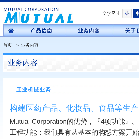
首页
＞
业务内容
业务内容
构建医药产品、化妆品、食品等生产
Mutual Corporation的优势，『4项功能』。
工程功能：我们具有从基本的构想方案开