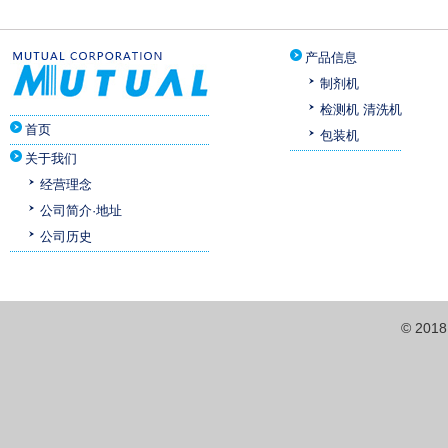
产品信息
制剂机
检测机 清洗机
首页
包装机
关于我们
经营理念
公司简介·地址
公司历史
© 201