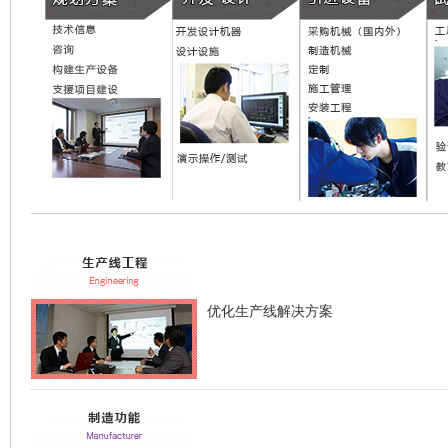
优化生产线解决方案