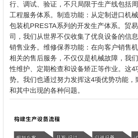
行、调试、验证，不只局限于生产线包括
工程服务体系。制造功能：从定制进口机
包装机PRESTA系列的开发生产体系。贸
司，我们从世界不仅收集了优良设备的信
销售业务。维修保养功能：在向客户销售
相关的售后服务，不仅仅是机械故障，我
性维护、定期检查和设备矫正等作业。这4
势。我们也通过努力发挥这4项优势功能，
和其中出现的各种问题。