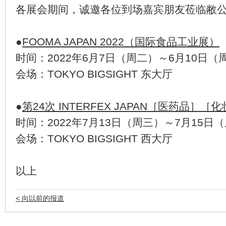
各展会期间，诚邀各位到场嘉宾朋友莅临敝
●
FOOMA JAPAN 2022（国际食品工业展）
时间：2022年6月7日（周二）～6月10日（
会场：TOKYO BIGSIGHT 东大厅
●
第24次 INTERFEX JAPAN［医药品］
时间：2022年7月13日（周三）～7月15日
会场：TOKYO BIGSIGHT 西大厅
以上
< 向以前的报道