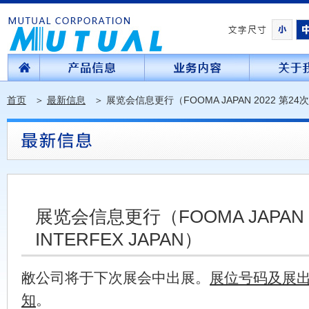
首页
＞
最新信息
＞
展览会信息更行（FOOMA JAPAN 2022 第24次 
展览会信息更行（FOOMA JAPAN 2
INTERFEX JAPAN）
敝公司将于下次展会中出展。
展位号码及展
知
。