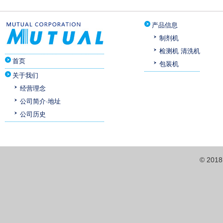
产品信息
制剂机
检测机 清洗机
首页
包装机
关于我们
经营理念
公司简介·地址
公司历史
© 201