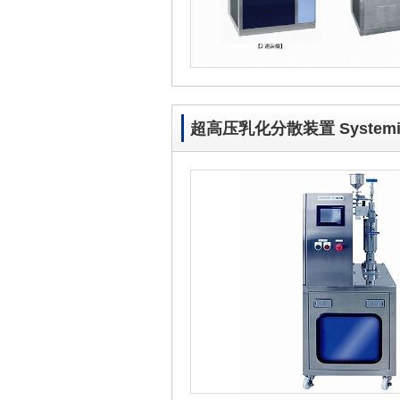
超高压乳化分散装置 Systemi