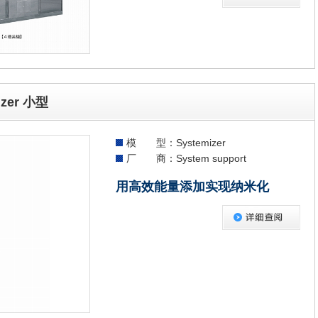
zer 小型
模 型：Systemizer
厂 商：System support
用高效能量添加实现纳米化