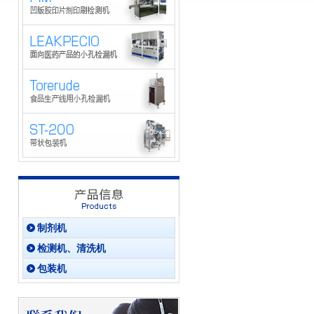
制剂机
检测机、清洗机
包装机