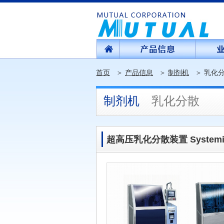
首页
＞
产品信息
＞
制剂机
＞
乳化
制剂机
乳化分散
超高压乳化分散装置 Systemi