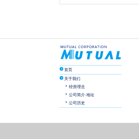
首页
关于我们
经营理念
公司简介·地址
公司历史