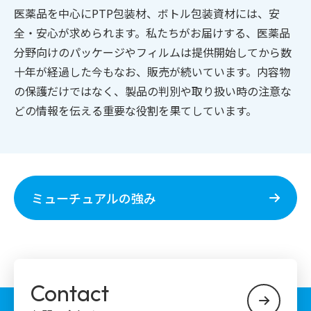
医薬品を中心にPTP包装材、ボトル包装資材には、安
全・安心が求められます。私たちがお届けする、医薬品
分野向けのパッケージやフィルムは提供開始してから数
十年が経過した今もなお、販売が続いています。内容物
の保護だけではなく、製品の判別や取り扱い時の注意な
どの情報を伝える重要な役割を果てしています。
ミューチュアルの強み
Contact