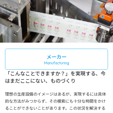
メーカー
Manufacturing
「こんなことできますか？」を実現する、
今
はまだここにない、ものづくり
理想の生産設備のイメージはあるが、実現するには具体
的な方法がみつからず、その模索にも十分な時間をかけ
ることができないことがあります。この状況を解決する