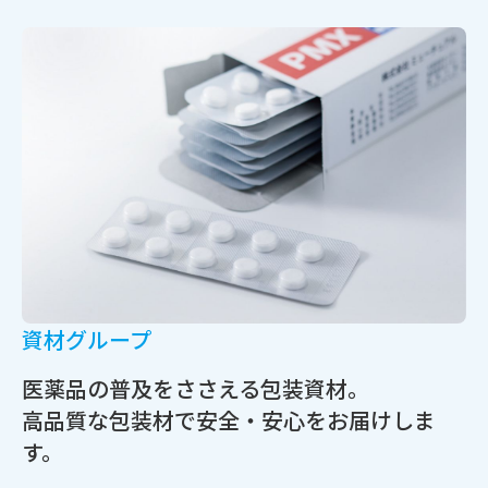
資材グループ
医薬品の普及をささえる包装資材。
高品質な包装材で安全・安心をお届けしま
す。