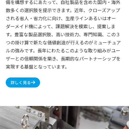
備を構想するにあたって、自社製品を含めた国内・海外
数多くの選択肢を提示できます。近年、クローズアップ
される省人・省力化に向け、生産ラインあるいはオー
ダーメイド機によって、課題解決を模索し、提案しま
す。豊富な製品選択肢、高い技術力、専門知識、この３
つの掛け算で新たな価値創造が行えるのがミューチュア
ルの強みです。長年にわたるこのような取り組みがユー
ザーとの信頼関係を築き、長期的なパートナーシップを
実現する基盤となっています。
詳しく見る