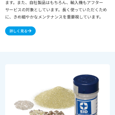
ます。また、自社製品はもちろん、輸入機もアフター
サービスの対象としています。長く使っていただくため
に、きめ細やかなメンテナンスを重要視しています。
詳しく見る