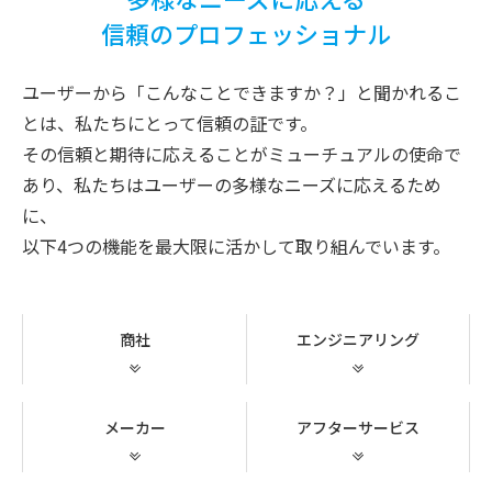
信頼のプロフェッショナル
ユーザーから「こんなことできますか？」と聞かれるこ
とは、私たちにとって
信頼の証です。
その信頼と期待に応えることがミューチュアルの使命で
あり、私たちはユーザーの多様なニーズに応えるため
に、
以下4つの機能を最大限に活かして取り組んでいます。
商社
エンジニアリング
メーカー
アフターサービス