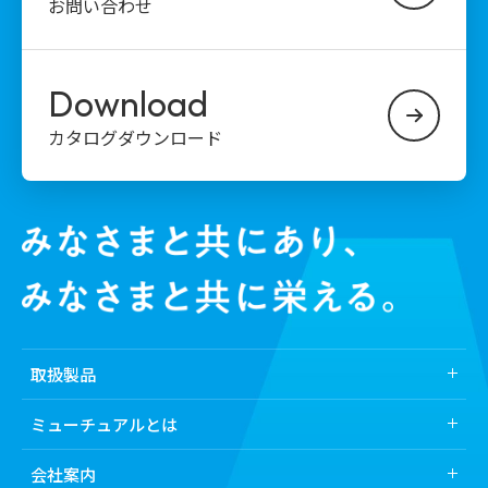
お問い合わせ
Download
カタログダウンロード
取扱製品
取扱製品トップ
ミューチュアルとは
業界から探す
ミューチュアルとは
会社案内
医薬品