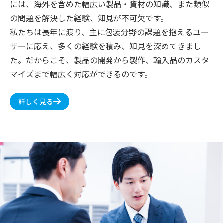
には、海外を含めた幅広い製品・資材の知識、また類似
の問題を解決した経験、知見が不可欠です。
私たちは長年に渡り、主に包装分野の課題を抱えるユー
ザーに応え、多くの経験を積み、知見を深めてきまし
た。だからこそ、製品の開発から製作、輸入品のカスタ
マイズまで幅広く対応ができるのです。
詳しく見る