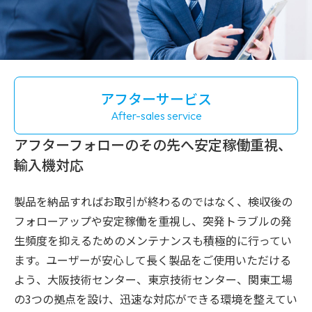
アフターサービス
After-sales service
アフターフォローのその先へ
安定稼働重視、
輸入機対応
製品を納品すればお取引が終わるのではなく、検収後の
フォローアップや安定稼働を重視し、突発トラブルの発
生頻度を抑えるためのメンテナンスも積極的に行ってい
ます。ユーザーが安心して長く製品をご使用いただける
よう、大阪技術センター、東京技術センター、関東工場
の3つの拠点を設け、迅速な対応ができる環境を整えてい