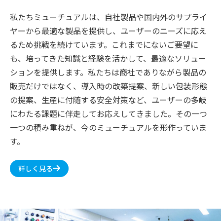
私たちミューチュアルは、自社製品や国内外のサプライ
ヤーから最適な製品を提供し、ユーザーのニーズに応え
るため挑戦を続けています。これまでにないご要望に
も、培ってきた知識と経験を活かして、最適なソリュー
ションを提供します。私たちは商社でありながら製品の
販売だけではなく、導入時の改築提案、新しい包装形態
の提案、生産に付随する安全対策など、ユーザーの多岐
にわたる課題に伴走してお応えしてきました。その一つ
一つの積み重ねが、今のミューチュアルを形作っていま
す。
詳しく見る