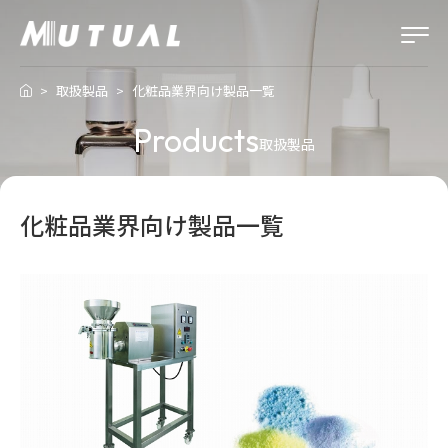
取扱製品
化粧品業界向け製品一覧
Products
取扱製品
化粧品業界向け製品一覧