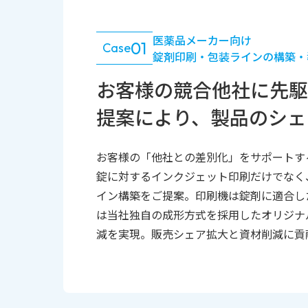
医薬品メーカー向け
01
Case
錠剤印刷・包装ラインの構築・
お客様の競合他社に先駆
提案により、製品のシェ
お客様の「他社との差別化」をサポートす
錠に対するインクジェット印刷だけでなく
イン構築をご提案。印刷機は錠剤に適合し
は当社独自の成形方式を採用したオリジナ
減を実現。販売シェア拡大と資材削減に貢