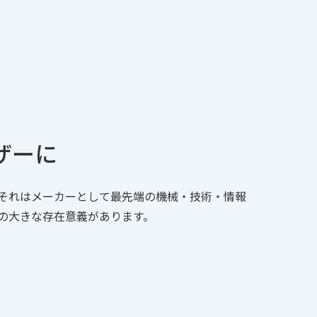
ザー
に
それはメーカーとして最先端の機械・技術・情報
の大きな存在意義があります。