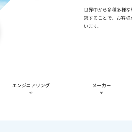
世界中から多種多様な
築することで、お客様
います。
エンジニアリング
メーカー