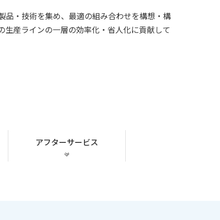
製品・技術を集め、最適の組み合わせを構想・構
の生産ラインの一層の効率化・省人化に貢献して
アフターサービス