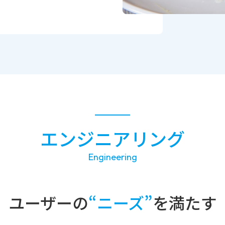
エンジニアリング
Engineering
ユーザー
の
“ニーズ”
を満たす