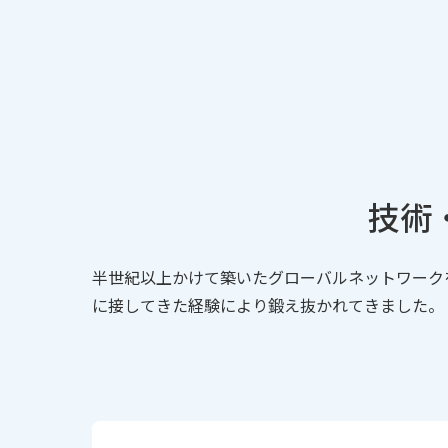
技術
半世紀以上かけて築いたグローバルネットワーク
に接してきた経験により鍛え抜かれてきました。