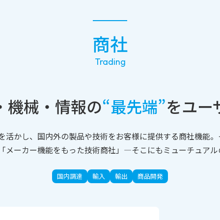
商社
Trading
・機械・情報の
“最先端”
を
ユー
を活かし、国内外の製品や技術をお客様に提供する商社機能。
「メーカー機能をもった技術商社」―そこにもミューチュアル
国内調達
輸入
輸出
商品開発