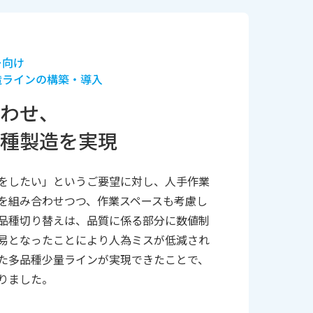
ー向け
造ラインの構築・導入
わせ、
種製造を実現
をしたい」というご要望に対し、人手作業
を組み合わせつつ、作業スペースも考慮し
品種切り替えは、品質に係る部分に数値制
易となったことにより人為ミスが低減され
た多品種少量ラインが実現できたことで、
りました。