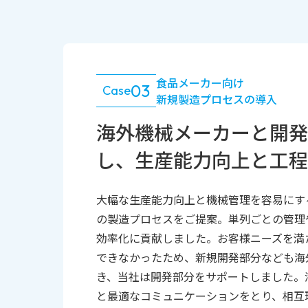
食品メーカー向け
03
Case
新規製造プロセスの導入
海外機械メーカーと開発
し、生産能力向上と工程
大幅な生産能力向上と機械管理を容易にす
の製造プロセスをご提案。単列ごとの管理
効率化に貢献しました。お客様ニーズを満
できなかったため、新規開発部分なども海
き、当社は開発部分をサポートしました。
と最適なコミュニケーションをとり、相互