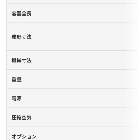
容器全長
成形寸法
機械寸法
重量
電源
圧縮空気
オプション