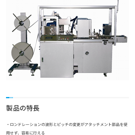
製品の特長
・ロンドレーションの波形とピッチの変更がアタッチメント部品を使
用せず、容易に行える