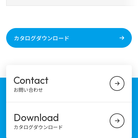
カタログダウンロード
Contact
お問い合わせ
Download
カタログダウンロード