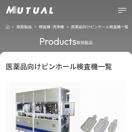
取扱製品
検査機･洗浄機
医薬品向けピンホール検査機一覧
Products
取扱製品
医薬品向けピンホール検査機一覧