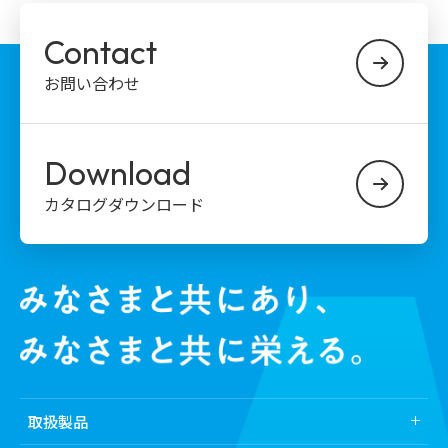
Contact
お問い合わせ
Download
カタログダウンロード
取扱製品