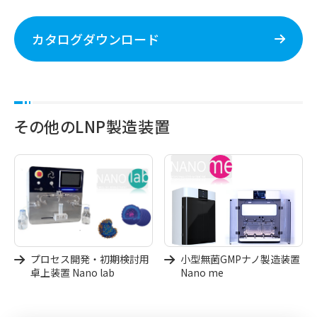
カタログダウンロード
その他のLNP製造装置
プロセス開発・初期検討用
小型無菌GMPナノ製造装置
卓上装置 Nano lab
Nano me