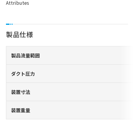
Attributes
製品仕様
製品流量範囲
ダクト圧力
装置寸法
装置重量