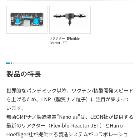
リアクター【Flexible-
Reactor JET】
製品の特長
世界的なパンデミック以降、ワクチン/核酸開発スピード
を上げるため、LNP（脂質ナノ粒子）に注目が集まって
います。
無菌GMPナノ製造装置”Nano us”は、LEON社が提供する
最新のリアクター（Flexible-Reactor JET）とHarro
Hoefliger社が提供する製造システムがコラボレーショ