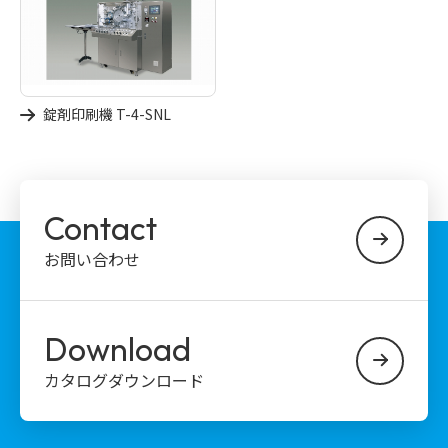
錠剤印刷機 T-4-SNL
Contact
お問い合わせ
Download
カタログダウンロード