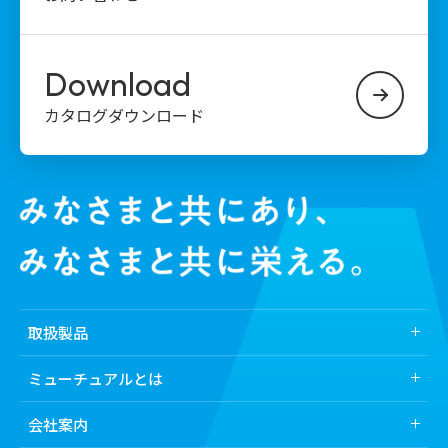
Download
カタログダウンロード
取扱製品
取扱製品トップ
ミューチュアルとは
業界から探す
ミューチュアルとは
会社案内
医薬品
ミューチュアルの強み