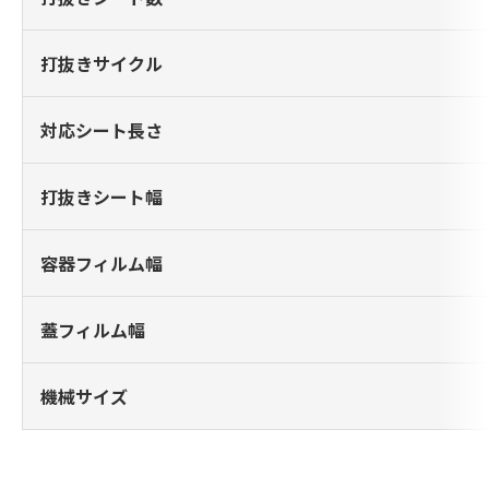
打抜きサイクル
対応シート長さ
打抜きシート幅
容器フィルム幅
蓋フィルム幅
機械サイズ