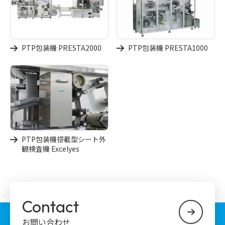
PTP包装機 PRESTA2000
PTP包装機 PRESTA1000
PTP包装機搭載型シート外
観検査機 Excelyes
Contact
お問い合わせ