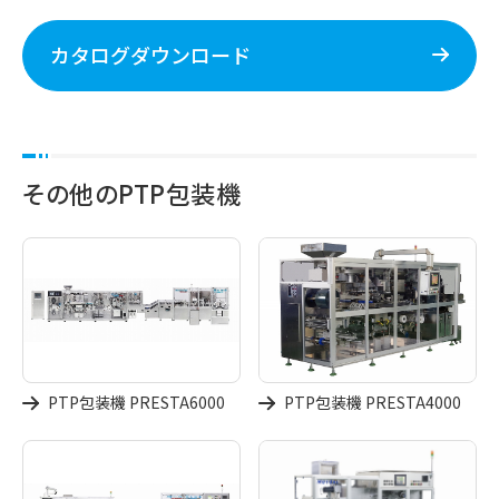
カタログダウンロード
その他のPTP包装機
PTP包装機 PRESTA6000
PTP包装機 PRESTA4000